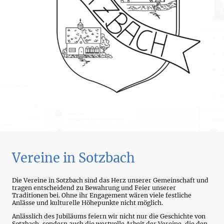
Vereine in Sotzbach
Die Vereine in Sotzbach sind das Herz unserer Gemeinschaft und
tragen entscheidend zu Bewahrung und Feier unserer
Traditionen bei. Ohne ihr Engagement wären viele festliche
Anlässe und kulturelle Höhepunkte nicht möglich.
Anlässlich des Jubiläums feiern wir nicht nur die Geschichte von
Sotzbach, sondern auch die wertvolle Arbeit der Vereine, die den