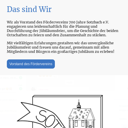
Das sind Wir
Wir als Vorstand des Fördervereins 700 Jahre Sotzbach e.V.
engagieren uns leidenschaftlich für die Planung und
Durchführung der Jübiläumsfeier, um die Geschichte der beiden
Ortschaften zu feiern und den Zusammenhalt zu stärken.
Mit vielfältigen Erfahrungen gestalten wir das unvergässliche
Jubiläumsfest und freuen uns darauf, gemeinsam mit allen
Mitgliedern und Bürgern ein großartiges Jubiläum zu erleben!
Vorstand des Fördervereins