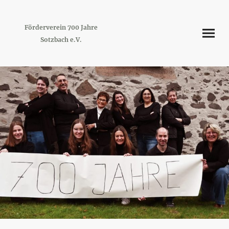
Förderverein 700 Jahre
Sotzbach e.V.